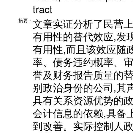
tract
文章实证分析了民营
摘要：
有用性的替代效应,发
有用性,而且该效应随
率、债务违约概率、
誉及财务报告质量的替
别政治身份的公司,其
具有关系资源优势的
会计信息的依赖,具备
到改善。实际控制人