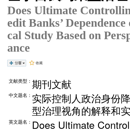
Does Ultimate Controllin
edit Banks’ Dependence 
cal Study Based on Persp
ance
收藏
期刊文献
文献类型：
实际控制人政治身份
中文题名：
型治理视角的解释和
Does Ultimate Controll
英文题名：