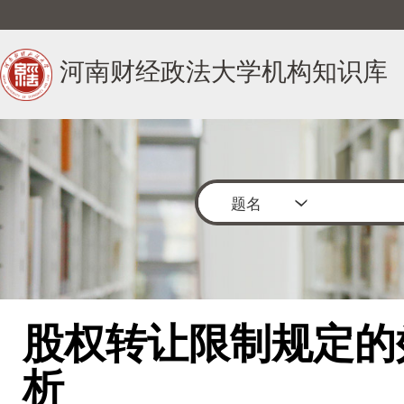
河南财经政法大学机构知识库
题名
股权转让限制规定的
析