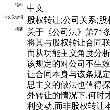
中文
语种：
股权转让;公司关系;股
中文关键词：
关于《公司法》第71
摘要：
将其与股权转让合同
而从功能主义角度分析
该规定的对公司不生效
让合同本身与该条规定
思主义的做法也值得探
外转让的情况下,何时
利变动,而非股权转让