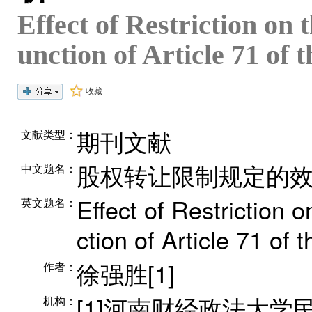
Effect of Restriction on 
unction of Article 71 o
收藏
期刊文献
文献类型：
股权转让限制规定的效
中文题名：
Effect of Restriction 
英文题名：
ction of Article 71 o
徐强胜[1]
作者：
[1]河南财经政法大学
机构：