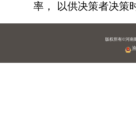
率， 以供决策者决策
版权所有©河南
渝