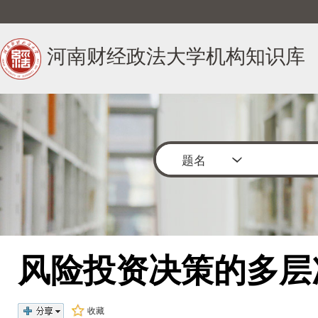
河南财经政法大学机构知识库
题名
风险投资决策的多
收藏