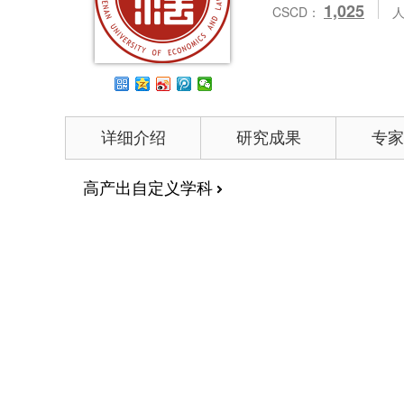
1,025
CSCD：
详细介绍
研究成果
专家
高产出自定义学科